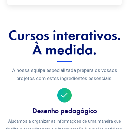
Cursos interativos.
À medida.
A nossa equipa especializada prepara os vossos
projetos com estes ingredientes essenciais:
Desenho pedagógico
Ajudamos a organizar as informações de uma maneira que