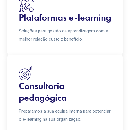
Plataformas e-learning
Soluções para gestão da aprendizagem com a
melhor relação custo x benefício.
Consultoria
pedagógica
Preparamos a sua equipa interna para potenciar
o e-learning na sua organização.