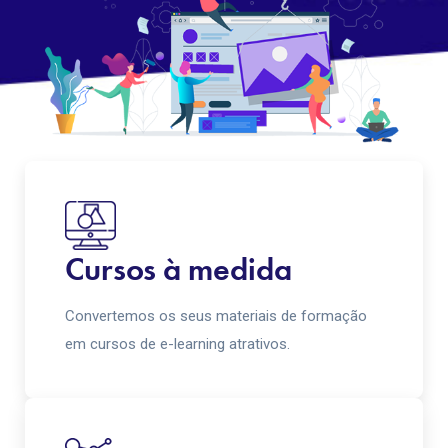
Cursos à medida
Convertemos os seus materiais de formação
em cursos de e-learning atrativos.