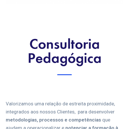
Consultoria
Pedagógica
Valorizamos uma relação de estreita proximidade,
integrados aos nossos Clientes, para desenvolver
metodologias, processos e competências
que
ajudem a operacionalizar e
potenciar a formação à