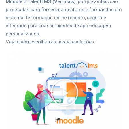
Moodle
e
TalentLMS (Ver mais)
, porque ambas são
projetadas para fornecer a gestores e formandos um
sistema de formação online robusto, seguro e
integrado para criar ambientes de aprendizagem
personalizados
.
Veja quem escolheu as nossas soluções: